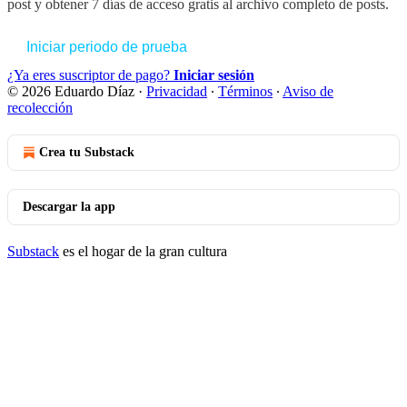
post y obtener 7 días de acceso gratis al archivo completo de posts.
Iniciar periodo de prueba
¿Ya eres suscriptor de pago?
Iniciar sesión
© 2026 Eduardo Díaz
·
Privacidad
∙
Términos
∙
Aviso de
recolección
Crea tu Substack
Descargar la app
Substack
es el hogar de la gran cultura