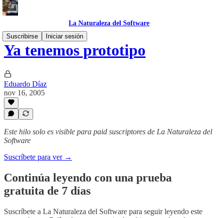
La Naturaleza del Software
Suscribirse
Iniciar sesión
Ya tenemos prototipo
Eduardo Díaz
nov 16, 2005
Este hilo solo es visible para paid suscriptores de La Naturaleza del
Software
Suscríbete para ver →
Continúa leyendo con una prueba
gratuita de 7 días
Suscríbete a
La Naturaleza del Software
para seguir leyendo este