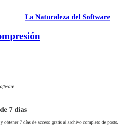
La Naturaleza del Software
ompresión
Software
de 7 días
y obtener 7 días de acceso gratis al archivo completo de posts.