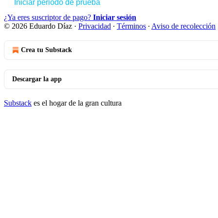
Iniciar periodo de prueba
¿Ya eres suscriptor de pago?
Iniciar sesión
© 2026 Eduardo Díaz
·
Privacidad
∙
Términos
∙
Aviso de recolección
Crea tu Substack
Descargar la app
Substack
es el hogar de la gran cultura