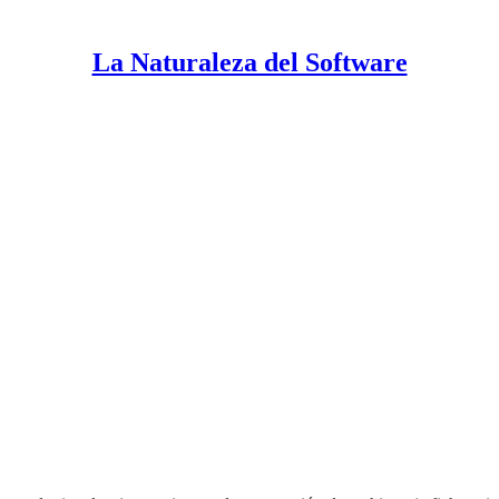
La Naturaleza del Software