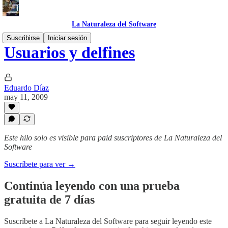
La Naturaleza del Software
Suscribirse
Iniciar sesión
Usuarios y delfines
Eduardo Díaz
may 11, 2009
Este hilo solo es visible para paid suscriptores de La Naturaleza del
Software
Suscríbete para ver →
Continúa leyendo con una prueba
gratuita de 7 días
Suscríbete a
La Naturaleza del Software
para seguir leyendo este