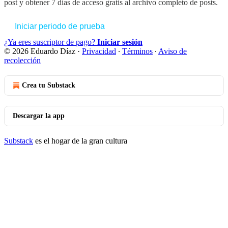
post y obtener 7 días de acceso gratis al archivo completo de posts.
Iniciar periodo de prueba
¿Ya eres suscriptor de pago?
Iniciar sesión
© 2026 Eduardo Díaz
·
Privacidad
∙
Términos
∙
Aviso de
recolección
Crea tu Substack
Descargar la app
Substack
es el hogar de la gran cultura