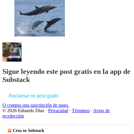
Sigue leyendo este post gratis en la app de
Substack
Reclamar mi post gratis
O compra una suscripción de pago.
© 2026 Eduardo Díaz
·
Privacidad
∙
Términos
∙
Aviso de
recolección
Crea tu Substack