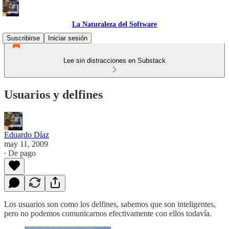
La Naturaleza del Software
Suscribirse
Iniciar sesión
Lee sin distracciones en Substack
Usuarios y delfines
Eduardo Díaz
may 11, 2009
∙ De pago
Los usuarios son como los delfines, sabemos que son inteligentes,
pero no podemos comunicarnos efectivamente con ellos todavía.