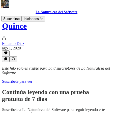
La Naturaleza del Software
Suscribirse
Iniciar sesión
Quince
Eduardo Díaz
ago 1, 2020
Este hilo solo es visible para paid suscriptores de La Naturaleza del
Software
Suscríbete para ver →
Continúa leyendo con una prueba
gratuita de 7 días
Suscríbete a
La Naturaleza del Software
para seguir leyendo este