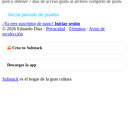
post y obtener 7 días de acceso gratis al archivo completo de posts.
Iniciar periodo de prueba
¿Ya eres suscriptor de pago?
Iniciar sesión
© 2026 Eduardo Díaz
·
Privacidad
∙
Términos
∙
Aviso de
recolección
Crea tu Substack
Descargar la app
Substack
es el hogar de la gran cultura