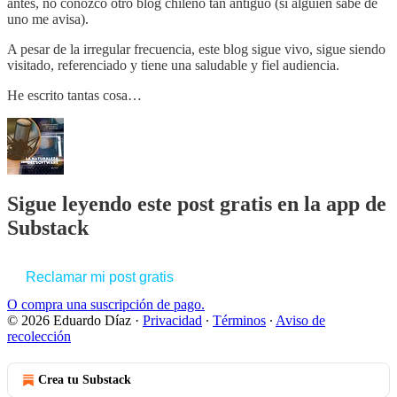
antes, no conozco otro blog chileno tan antiguo (si alguien sabe de
uno me avisa).
A pesar de la irregular frecuencia, este blog sigue vivo, sigue siendo
visitado, referenciado y tiene una saludable y fiel audiencia.
He escrito tantas cosa…
Sigue leyendo este post gratis en la app de
Substack
Reclamar mi post gratis
O compra una suscripción de pago.
© 2026 Eduardo Díaz
·
Privacidad
∙
Términos
∙
Aviso de
recolección
Crea tu Substack