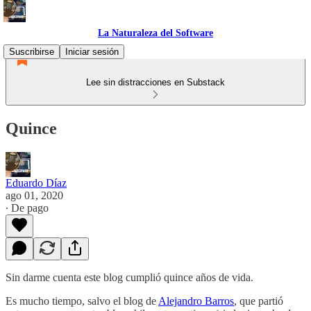
La Naturaleza del Software
Suscribirse
Iniciar sesión
Lee sin distracciones en Substack
Quince
Eduardo Díaz
ago 01, 2020
∙ De pago
Sin darme cuenta este blog cumplió quince años de vida.
Es mucho tiempo, salvo el blog de
Alejandro Barros
, que partió