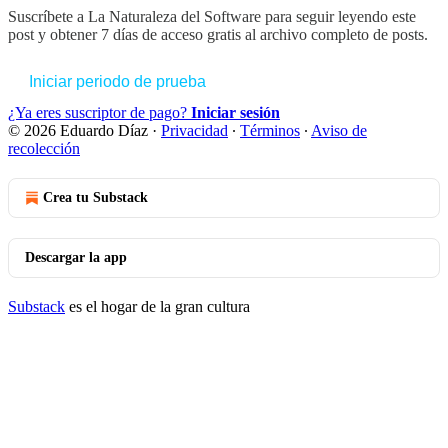
Suscríbete a
La Naturaleza del Software
para seguir leyendo este
post y obtener 7 días de acceso gratis al archivo completo de posts.
Iniciar periodo de prueba
¿Ya eres suscriptor de pago?
Iniciar sesión
© 2026 Eduardo Díaz
·
Privacidad
∙
Términos
∙
Aviso de
recolección
Crea tu Substack
Descargar la app
Substack
es el hogar de la gran cultura