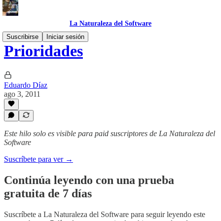
La Naturaleza del Software
Suscribirse
Iniciar sesión
Prioridades
Eduardo Díaz
ago 3, 2011
Este hilo solo es visible para paid suscriptores de La Naturaleza del
Software
Suscríbete para ver →
Continúa leyendo con una prueba
gratuita de 7 días
Suscríbete a
La Naturaleza del Software
para seguir leyendo este