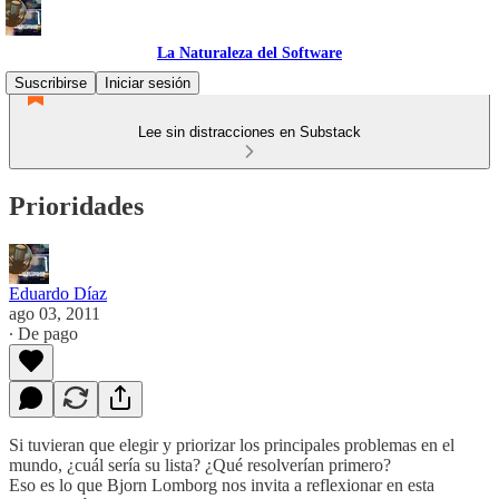
La Naturaleza del Software
Suscribirse
Iniciar sesión
Lee sin distracciones en Substack
Prioridades
Eduardo Díaz
ago 03, 2011
∙ De pago
Si tuvieran que elegir y priorizar los principales problemas en el
mundo, ¿cuál sería su lista? ¿Qué resolverían primero?
Eso es lo que Bjorn Lomborg nos invita a reflexionar en esta