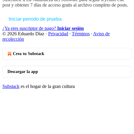
post y obtener 7 días de acceso gratis al archivo completo de posts.
Iniciar periodo de prueba
¿Ya eres suscriptor de pago?
Iniciar sesión
© 2026 Eduardo Díaz
·
Privacidad
∙
Términos
∙
Aviso de
recolección
Crea tu Substack
Descargar la app
Substack
es el hogar de la gran cultura