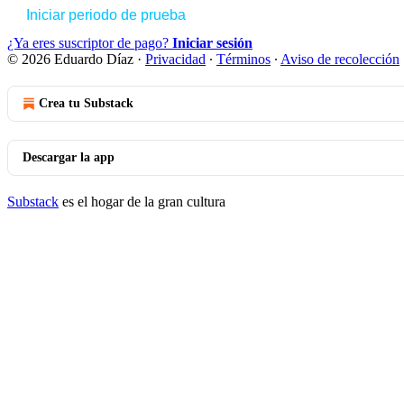
Iniciar periodo de prueba
¿Ya eres suscriptor de pago?
Iniciar sesión
© 2026 Eduardo Díaz
·
Privacidad
∙
Términos
∙
Aviso de recolección
Crea tu Substack
Descargar la app
Substack
es el hogar de la gran cultura