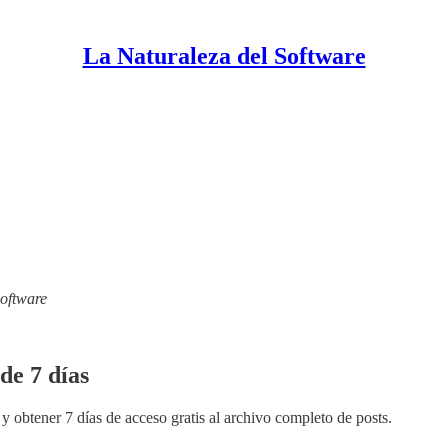
La Naturaleza del Software
Software
de 7 días
y obtener 7 días de acceso gratis al archivo completo de posts.