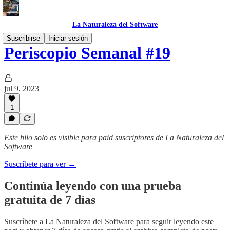
La Naturaleza del Software
Suscribirse
Iniciar sesión
Periscopio Semanal #19
jul 9, 2023
1
Este hilo solo es visible para paid suscriptores de La Naturaleza del
Software
Suscríbete para ver →
Continúa leyendo con una prueba
gratuita de 7 días
Suscríbete a
La Naturaleza del Software
para seguir leyendo este