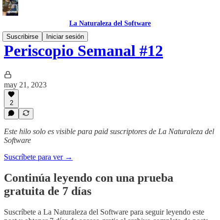
La Naturaleza del Software
Suscribirse
Iniciar sesión
Periscopio Semanal #12
may 21, 2023
2
Este hilo solo es visible para paid suscriptores de La Naturaleza del
Software
Suscríbete para ver →
Continúa leyendo con una prueba
gratuita de 7 días
Suscríbete a
La Naturaleza del Software
para seguir leyendo este