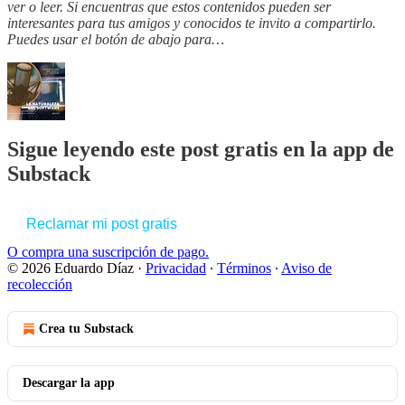
ver o leer. Si encuentras que estos contenidos pueden ser
interesantes para tus amigos y conocidos te invito a compartirlo.
Puedes usar el botón de abajo para…
Sigue leyendo este post gratis en la app de
Substack
Reclamar mi post gratis
O compra una suscripción de pago.
© 2026 Eduardo Díaz
·
Privacidad
∙
Términos
∙
Aviso de
recolección
Crea tu Substack
Descargar la app