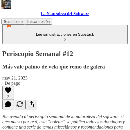
La Naturaleza del Software
Suscribirse
Iniciar sesión
Lee sin distracciones en Substack
Periscopio Semanal #12
Más vale palmo de vela que remo de galera
may 21, 2023
∙ De pago
2
Bienvenido al periscopio semanal de la naturaleza del software, si
eres nuevo por acá, este “boletín” se publica todos los domingos y
contiene una serie de temas misceláneos y recomendaciones para