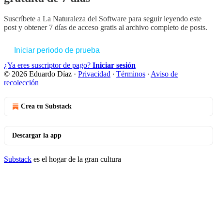
Suscríbete a
La Naturaleza del Software
para seguir leyendo este
post y obtener 7 días de acceso gratis al archivo completo de posts.
Iniciar periodo de prueba
¿Ya eres suscriptor de pago?
Iniciar sesión
© 2026 Eduardo Díaz
·
Privacidad
∙
Términos
∙
Aviso de
recolección
Crea tu Substack
Descargar la app
Substack
es el hogar de la gran cultura