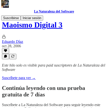
La Naturaleza del Software
Suscribirse
Iniciar sesión
Maoismo Digital 3
Eduardo Díaz
oct 28, 2006
Este hilo solo es visible para paid suscriptores de La Naturaleza del
Software
Suscríbete para ver →
Continúa leyendo con una prueba
gratuita de 7 días
Suscríbete a
La Naturaleza del Software
para seguir leyendo este