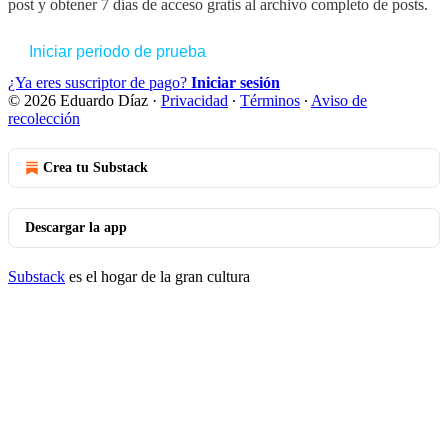
post y obtener 7 días de acceso gratis al archivo completo de posts.
Iniciar periodo de prueba
¿Ya eres suscriptor de pago?
Iniciar sesión
© 2026 Eduardo Díaz
·
Privacidad
∙
Términos
∙
Aviso de
recolección
Crea tu Substack
Descargar la app
Substack
es el hogar de la gran cultura