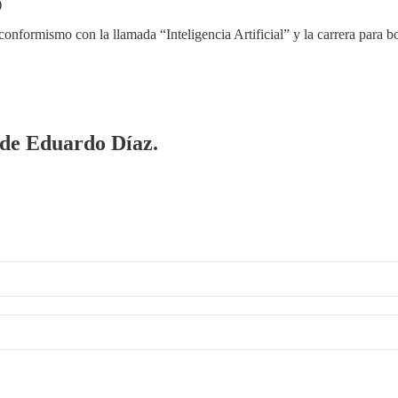
)
nconformismo con la llamada “Inteligencia Artificial” y la carrera para
a de Eduardo Díaz.