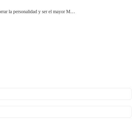
 borrar la personalidad y ser el mayor M…