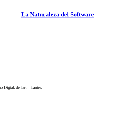
La Naturaleza del Software
mo Digial, de Jaron Lanier.