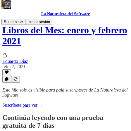
La Naturaleza del Software
Suscribirse
Iniciar sesión
Libros del Mes: enero y febrero
2021
Eduardo Díaz
feb 27, 2021
Este hilo solo es visible para paid suscriptores de La Naturaleza del
Software
Suscríbete para ver →
Continúa leyendo con una prueba
gratuita de 7 días