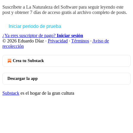
Suscríbete a
La Naturaleza del Software
para seguir leyendo este
post y obtener 7 días de acceso gratis al archivo completo de posts.
Iniciar periodo de prueba
¿Ya eres suscriptor de pago?
Iniciar sesión
© 2026 Eduardo Díaz
·
Privacidad
∙
Términos
∙
Aviso de
recolección
Crea tu Substack
Descargar la app
Substack
es el hogar de la gran cultura