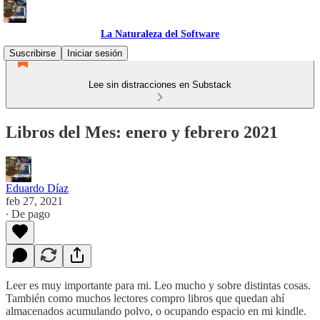
La Naturaleza del Software
Suscribirse
Iniciar sesión
Lee sin distracciones en Substack
Libros del Mes: enero y febrero 2021
Eduardo Díaz
feb 27, 2021
∙ De pago
Leer es muy importante para mi. Leo mucho y sobre distintas cosas.
También como muchos lectores compro libros que quedan ahí
almacenados acumulando polvo, o ocupando espacio en mi kindle.