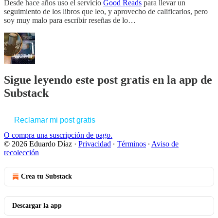
Desde hace años uso el servicio
Good Reads
para llevar un
seguimiento de los libros que leo, y aprovecho de calificarlos, pero
soy muy malo para escribir reseñas de lo…
Sigue leyendo este post gratis en la app de
Substack
Reclamar mi post gratis
O compra una suscripción de pago.
© 2026 Eduardo Díaz
·
Privacidad
∙
Términos
∙
Aviso de
recolección
Crea tu Substack
Descargar la app