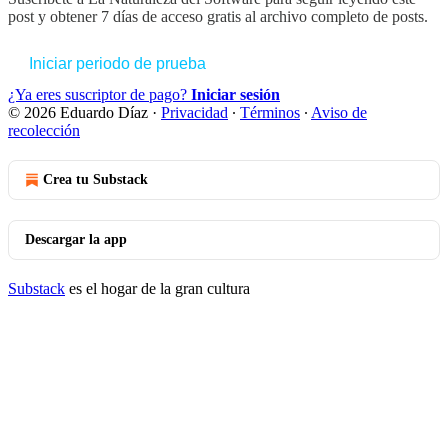
post y obtener 7 días de acceso gratis al archivo completo de posts.
Iniciar periodo de prueba
¿Ya eres suscriptor de pago?
Iniciar sesión
© 2026 Eduardo Díaz
·
Privacidad
∙
Términos
∙
Aviso de
recolección
Crea tu Substack
Descargar la app
Substack
es el hogar de la gran cultura