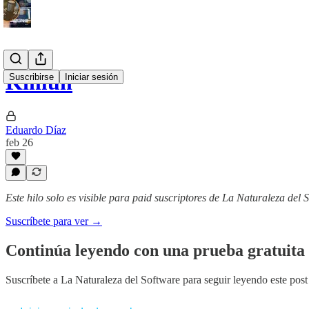
Kimun
Suscribirse
Iniciar sesión
Eduardo Díaz
feb 26
Este hilo solo es visible para paid suscriptores de La Naturaleza del 
Suscríbete para ver →
Continúa leyendo con una prueba gratuita 
Suscríbete a
La Naturaleza del Software
para seguir leyendo este post 