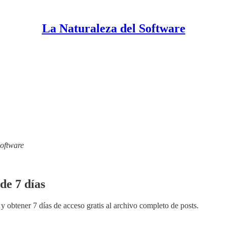
La Naturaleza del Software
Software
de 7 días
y obtener 7 días de acceso gratis al archivo completo de posts.