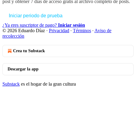
post y obtener 7 días de acceso gratis al archivo completo de posts.
Iniciar periodo de prueba
¿Ya eres suscriptor de pago?
Iniciar sesión
© 2026 Eduardo Díaz
·
Privacidad
∙
Términos
∙
Aviso de
recolección
Crea tu Substack
Descargar la app
Substack
es el hogar de la gran cultura