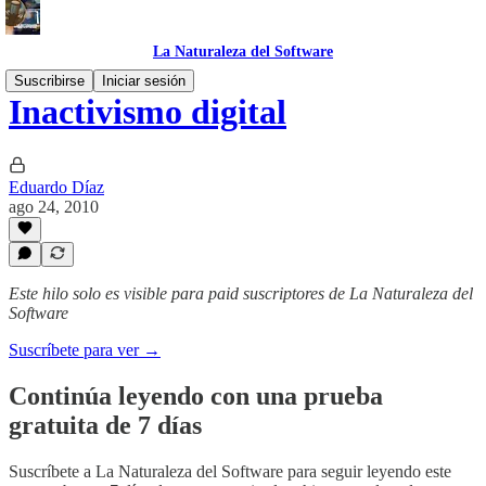
La Naturaleza del Software
Suscribirse
Iniciar sesión
Inactivismo digital
Eduardo Díaz
ago 24, 2010
Este hilo solo es visible para paid suscriptores de La Naturaleza del
Software
Suscríbete para ver →
Continúa leyendo con una prueba
gratuita de 7 días
Suscríbete a
La Naturaleza del Software
para seguir leyendo este