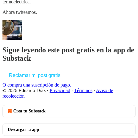
termoeléctrica.
Ahora twiteamos.
Sigue leyendo este post gratis en la app de
Substack
Reclamar mi post gratis
O compra una suscripción de pago.
© 2026 Eduardo Díaz
·
Privacidad
∙
Términos
∙
Aviso de
recolección
Crea tu Substack
Descargar la app