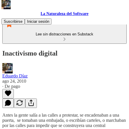
La Naturaleza del Software
Suscribirse
Iniciar sesión
Lee sin distracciones en Substack
Inactivismo digital
Eduardo Díaz
ago 24, 2010
∙ De pago
Antes la gente salía a las calles a protestar, se encadenaban a una
puerta, se tomaban una embajada, o escribían carteles, o marchaban
por las calles para impedir que se construyera una central