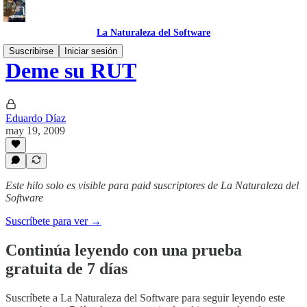
La Naturaleza del Software
Suscribirse
Iniciar sesión
Deme su RUT
Eduardo Díaz
may 19, 2009
Este hilo solo es visible para paid suscriptores de La Naturaleza del
Software
Suscríbete para ver →
Continúa leyendo con una prueba
gratuita de 7 días
Suscríbete a
La Naturaleza del Software
para seguir leyendo este