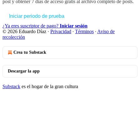
post y obtener 7 días de acceso gratis al archivo completo de posts.
Iniciar periodo de prueba
¿Ya eres suscriptor de pago?
Iniciar sesión
© 2026 Eduardo Díaz
·
Privacidad
∙
Términos
∙
Aviso de
recolección
Crea tu Substack
Descargar la app
Substack
es el hogar de la gran cultura