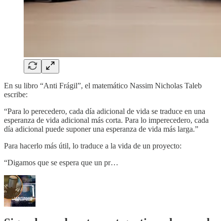
En su libro “Anti Frágil”, el matemático Nassim Nicholas Taleb
escribe:
“Para lo perecedero, cada día adicional de vida se traduce en una
esperanza de vida adicional más corta. Para lo imperecedero, cada
día adicional puede suponer una esperanza de vida más larga.”
Para hacerlo más útil, lo traduce a la vida de un proyecto:
“Digamos que se espera que un pr…