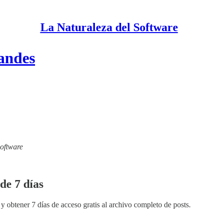
La Naturaleza del Software
randes
Software
de 7 días
y obtener 7 días de acceso gratis al archivo completo de posts.