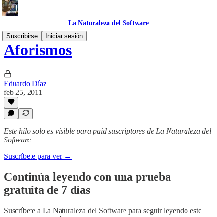
La Naturaleza del Software
Suscribirse
Iniciar sesión
Aforismos
Eduardo Díaz
feb 25, 2011
Este hilo solo es visible para paid suscriptores de La Naturaleza del
Software
Suscríbete para ver →
Continúa leyendo con una prueba
gratuita de 7 días
Suscríbete a
La Naturaleza del Software
para seguir leyendo este