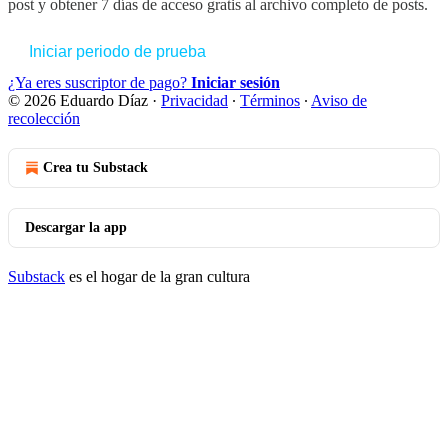
post y obtener 7 días de acceso gratis al archivo completo de posts.
Iniciar periodo de prueba
¿Ya eres suscriptor de pago?
Iniciar sesión
© 2026 Eduardo Díaz
·
Privacidad
∙
Términos
∙
Aviso de
recolección
Crea tu Substack
Descargar la app
Substack
es el hogar de la gran cultura