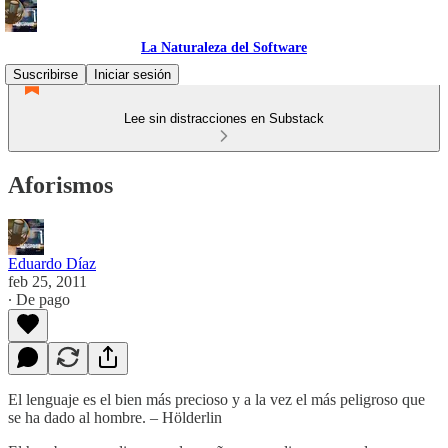
La Naturaleza del Software
Suscribirse
Iniciar sesión
Lee sin distracciones en Substack
Aforismos
Eduardo Díaz
feb 25, 2011
∙ De pago
El lenguaje es el bien más precioso y a la vez el más peligroso que
se ha dado al hombre. – Hölderlin