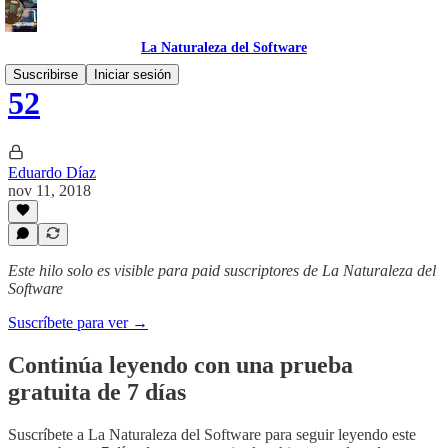
La Naturaleza del Software
Suscribirse
Iniciar sesión
52
Eduardo Díaz
nov 11, 2018
Este hilo solo es visible para paid suscriptores de La Naturaleza del
Software
Suscríbete para ver →
Continúa leyendo con una prueba
gratuita de 7 días
Suscríbete a
La Naturaleza del Software
para seguir leyendo este