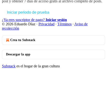
post y obtener 7 días de acceso gratis al archivo completo de posts.
Iniciar periodo de prueba
¿Ya eres suscriptor de pago?
Iniciar sesión
© 2026 Eduardo Díaz
·
Privacidad
∙
Términos
∙
Aviso de
recolección
Crea tu Substack
Descargar la app
Substack
es el hogar de la gran cultura