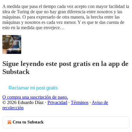
A medida que pasa el tiempo cada vez acepto con mayor facilidad la
idea de Turing de que no hay gran diferencia entre nosotros y las
máquinas. O para expresarlo de otra manera, la brecha entre las
máquinas y nosotros es cada vez menor. Y es que te das cuenta de
esto en la medida que envejece…
Sigue leyendo este post gratis en la app de
Substack
Reclamar mi post gratis
O compra una suscripción de pago.
© 2026 Eduardo Díaz
·
Privacidad
∙
Términos
∙
Aviso de
recolección
Crea tu Substack