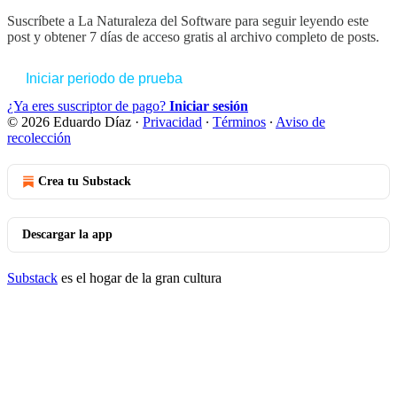
Suscríbete a
La Naturaleza del Software
para seguir leyendo este
post y obtener 7 días de acceso gratis al archivo completo de posts.
Iniciar periodo de prueba
¿Ya eres suscriptor de pago?
Iniciar sesión
© 2026 Eduardo Díaz
·
Privacidad
∙
Términos
∙
Aviso de
recolección
Crea tu Substack
Descargar la app
Substack
es el hogar de la gran cultura