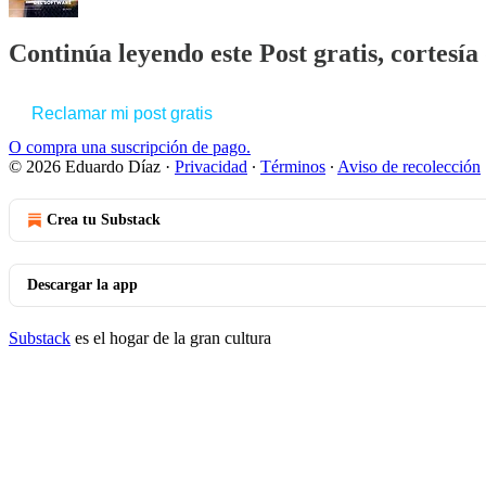
Continúa leyendo este Post gratis, cortesí
Reclamar mi post gratis
O compra una suscripción de pago.
© 2026 Eduardo Díaz
·
Privacidad
∙
Términos
∙
Aviso de recolección
Crea tu Substack
Descargar la app
Substack
es el hogar de la gran cultura