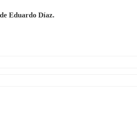
a de Eduardo Díaz.