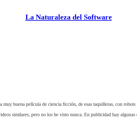
La Naturaleza del Software
 muy buena película de ciencia ficción, de esas taquilleras, con robots
ideos similares, pero no los he visto nunca. En publicidad hay algunas