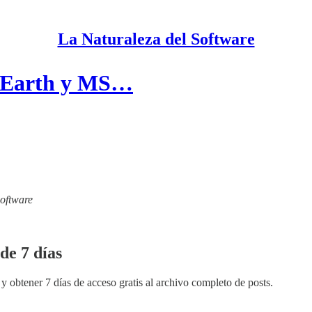
La Naturaleza del Software
e Earth y MS…
Software
de 7 días
y obtener 7 días de acceso gratis al archivo completo de posts.