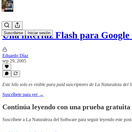
Una interfaz Flash para Googl
Suscribirse
Iniciar sesión
Eduardo Díaz
sep 29, 2005
Este hilo solo es visible para paid suscriptores de La Naturaleza del 
Suscríbete para ver →
Continúa leyendo con una prueba gratuita 
Suscríbete a
La Naturaleza del Software
para seguir leyendo este post 