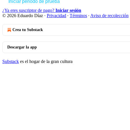
Iniciar periodo de prueba
¿Ya eres suscriptor de pago?
Iniciar sesión
© 2026 Eduardo Díaz
·
Privacidad
∙
Términos
∙
Aviso de recolección
Crea tu Substack
Descargar la app
Substack
es el hogar de la gran cultura