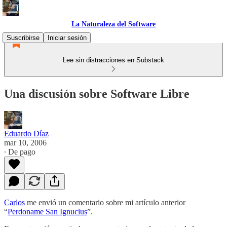
La Naturaleza del Software
Suscribirse
Iniciar sesión
Lee sin distracciones en Substack
Una discusión sobre Software Libre
Eduardo Díaz
mar 10, 2006
∙ De pago
Carlos
me envió un comentario sobre mi artículo anterior
“
Perdoname San Ignucius
”.