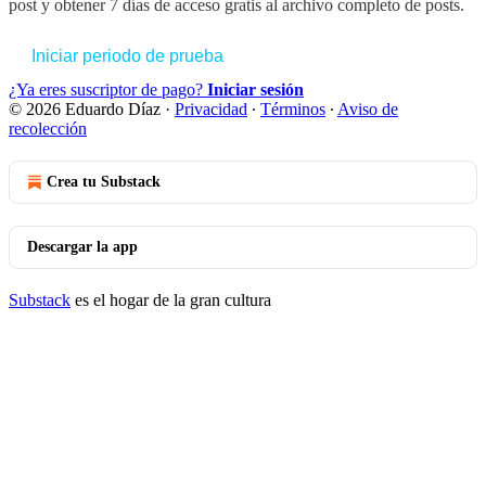
post y obtener 7 días de acceso gratis al archivo completo de posts.
Iniciar periodo de prueba
¿Ya eres suscriptor de pago?
Iniciar sesión
© 2026 Eduardo Díaz
·
Privacidad
∙
Términos
∙
Aviso de
recolección
Crea tu Substack
Descargar la app
Substack
es el hogar de la gran cultura