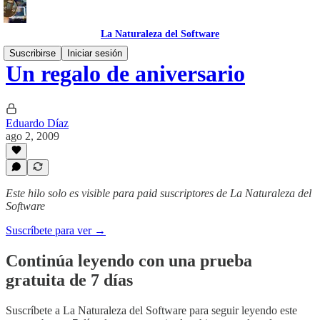
La Naturaleza del Software
Suscribirse
Iniciar sesión
Un regalo de aniversario
Eduardo Díaz
ago 2, 2009
Este hilo solo es visible para paid suscriptores de La Naturaleza del
Software
Suscríbete para ver →
Continúa leyendo con una prueba
gratuita de 7 días
Suscríbete a
La Naturaleza del Software
para seguir leyendo este