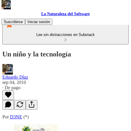
La Naturaleza del Software
Suscribirse
Iniciar sesión
Lee sin distracciones en Substack
Un niño y la tecnología
Eduardo Díaz
sep 04, 2010
∙ De pago
Por
D3NE
(*)