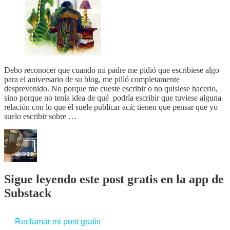
Debo reconocer que cuando mi padre me pidió que escribiese algo
para el aniversario de su blog, me pilló completamente
desprevenido. No porque me cueste escribir o no quisiese hacerlo,
sino porque no tenía idea de qué podría escribir que tuviese alguna
relación con lo que él suele publicar acá; tienen que pensar que yo
suelo escribir sobre …
Sigue leyendo este post gratis en la app de
Substack
Reclamar mi post gratis