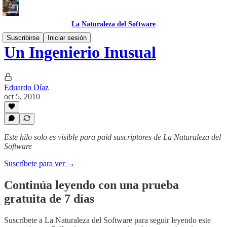
La Naturaleza del Software
Suscribirse
Iniciar sesión
Un Ingenierio Inusual
Eduardo Díaz
oct 5, 2010
Este hilo solo es visible para paid suscriptores de La Naturaleza del
Software
Suscríbete para ver →
Continúa leyendo con una prueba
gratuita de 7 días
Suscríbete a
La Naturaleza del Software
para seguir leyendo este