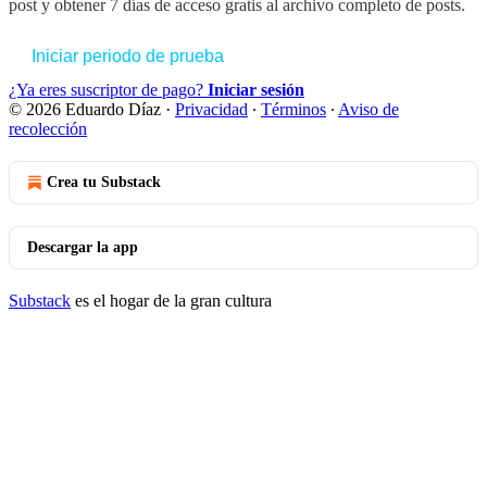
post y obtener 7 días de acceso gratis al archivo completo de posts.
Iniciar periodo de prueba
¿Ya eres suscriptor de pago?
Iniciar sesión
© 2026 Eduardo Díaz
·
Privacidad
∙
Términos
∙
Aviso de
recolección
Crea tu Substack
Descargar la app
Substack
es el hogar de la gran cultura