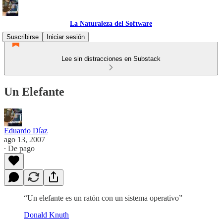
La Naturaleza del Software
Suscribirse
Iniciar sesión
Lee sin distracciones en Substack
Un Elefante
Eduardo Díaz
ago 13, 2007
∙ De pago
“Un elefante es un ratón con un sistema operativo”
Donald Knuth