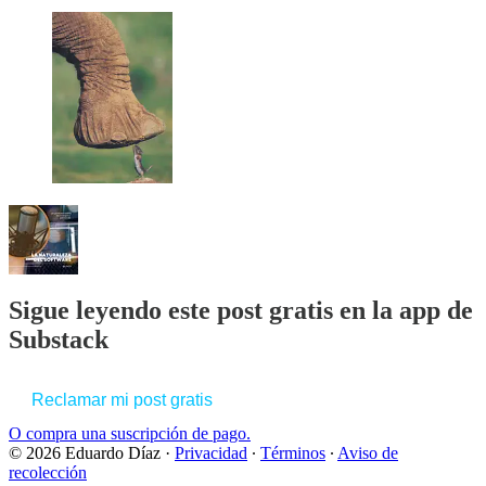
Sigue leyendo este post gratis en la app de
Substack
Reclamar mi post gratis
O compra una suscripción de pago.
© 2026 Eduardo Díaz
·
Privacidad
∙
Términos
∙
Aviso de
recolección