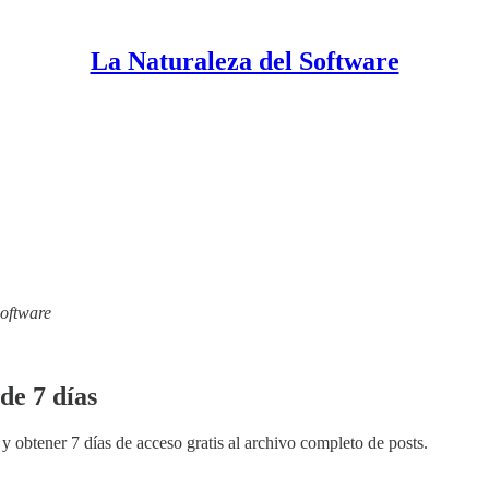
La Naturaleza del Software
Software
de 7 días
y obtener 7 días de acceso gratis al archivo completo de posts.