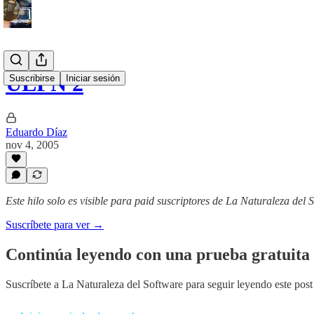
ULPN 2
Suscribirse
Iniciar sesión
Eduardo Díaz
nov 4, 2005
Este hilo solo es visible para paid suscriptores de La Naturaleza del 
Suscríbete para ver →
Continúa leyendo con una prueba gratuita 
Suscríbete a
La Naturaleza del Software
para seguir leyendo este post 