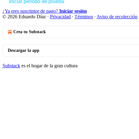
Iniciar periodo de prueba
¿Ya eres suscriptor de pago?
Iniciar sesión
© 2026 Eduardo Díaz
·
Privacidad
∙
Términos
∙
Aviso de recolección
Crea tu Substack
Descargar la app
Substack
es el hogar de la gran cultura