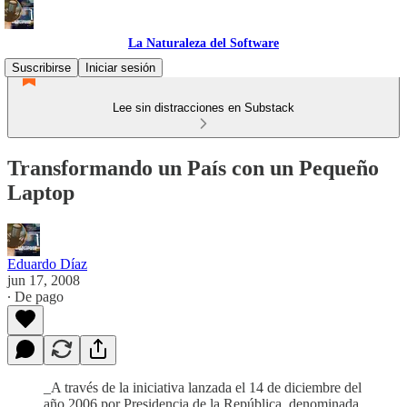
La Naturaleza del Software
Suscribirse
Iniciar sesión
Lee sin distracciones en Substack
Transformando un País con un Pequeño
Laptop
Eduardo Díaz
jun 17, 2008
∙ De pago
_A través de la iniciativa lanzada el 14 de diciembre del
año 2006 por Presidencia de la República, denominada