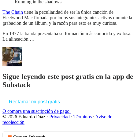
Running in the shadows
The Chain
tiene la peculiaridad de ser la única canción de
Fleetwood Mac firmada por todos sus integrantes activos durante la
grabación de un álbum, y la razón para esto es muy curiosa.
En 1977 la banda presentaba su formación más conocida y exitosa.
La alineación …
Sigue leyendo este post gratis en la app de
Substack
Reclamar mi post gratis
O compra una suscripción de pago.
© 2026 Eduardo Díaz
·
Privacidad
∙
Términos
∙
Aviso de
recolección