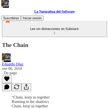
La Naturaleza del Software
Suscribirse
Iniciar sesión
Lee sin distracciones en Substack
The Chain
Eduardo Díaz
ene 06, 2018
∙ De pago
“Chain, keep us together
Running in the shadows
Chain, keep us together