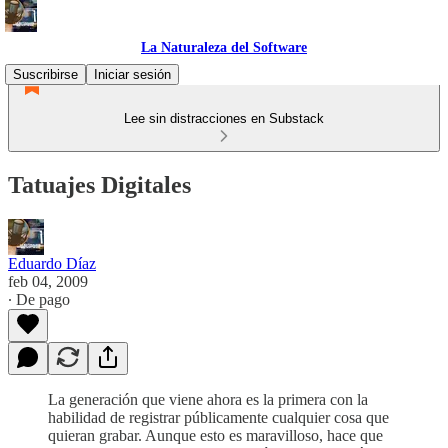
La Naturaleza del Software
Suscribirse
Iniciar sesión
Lee sin distracciones en Substack
Tatuajes Digitales
Eduardo Díaz
feb 04, 2009
∙ De pago
La generación que viene ahora es la primera con la
habilidad de registrar públicamente cualquier cosa que
quieran grabar. Aunque esto es maravilloso, hace que