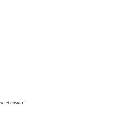
con el mismo."