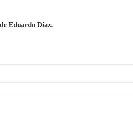
a de Eduardo Díaz.