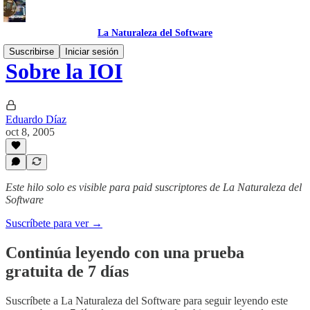
La Naturaleza del Software
Suscribirse
Iniciar sesión
Sobre la IOI
Eduardo Díaz
oct 8, 2005
Este hilo solo es visible para paid suscriptores de La Naturaleza del
Software
Suscríbete para ver →
Continúa leyendo con una prueba
gratuita de 7 días
Suscríbete a
La Naturaleza del Software
para seguir leyendo este