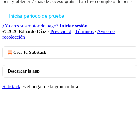
post y obtener 7 días de acceso gratis al archivo completo de posts.
Iniciar periodo de prueba
¿Ya eres suscriptor de pago?
Iniciar sesión
© 2026 Eduardo Díaz
·
Privacidad
∙
Términos
∙
Aviso de
recolección
Crea tu Substack
Descargar la app
Substack
es el hogar de la gran cultura