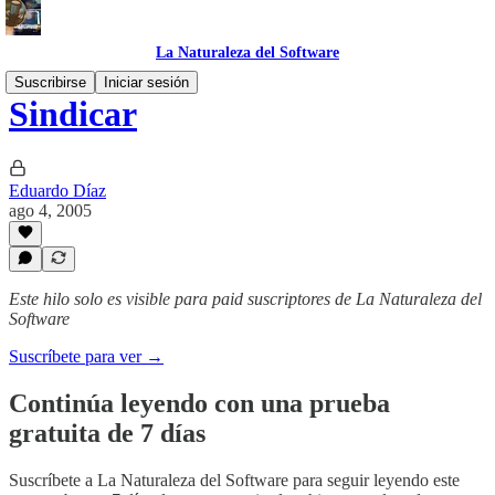
La Naturaleza del Software
Suscribirse
Iniciar sesión
Sindicar
Eduardo Díaz
ago 4, 2005
Este hilo solo es visible para paid suscriptores de La Naturaleza del
Software
Suscríbete para ver →
Continúa leyendo con una prueba
gratuita de 7 días
Suscríbete a
La Naturaleza del Software
para seguir leyendo este