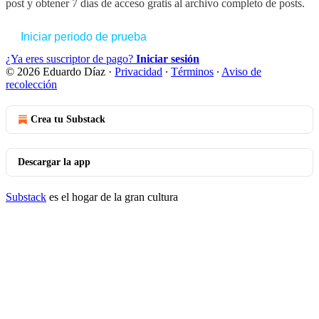
post y obtener 7 días de acceso gratis al archivo completo de posts.
Iniciar periodo de prueba
¿Ya eres suscriptor de pago?
Iniciar sesión
© 2026 Eduardo Díaz
·
Privacidad
∙
Términos
∙
Aviso de
recolección
Crea tu Substack
Descargar la app
Substack
es el hogar de la gran cultura