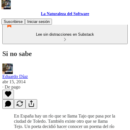
La Naturaleza del Software
Suscribirse
Iniciar sesión
Lee sin distracciones en Substack
Si no sabe
Eduardo Díaz
abr 15, 2014
∙ De pago
En España hay un río que se llama Tajo que pasa por la
ciudad de Toledo. También existe otro que se llama
Tejo. Un poeta decidió hacer conocer un poema del río