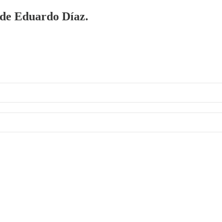
a de Eduardo Díaz.