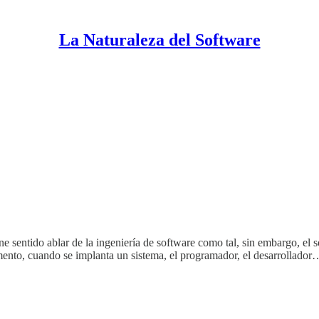
La Naturaleza del Software
 tiene sentido ablar de la ingeniería de software como tal, sin embargo, 
mento, cuando se implanta un sistema, el programador, el desarrollador