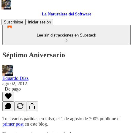
La Naturaleza del Software
Suscribirse
Iniciar sesión
Lee sin distracciones en Substack
Séptimo Aniversario
Eduardo Díaz
ago 02, 2012
∙ De pago
Tras varias partidas en falso, el 1 de agosto de 2005 publiqué el
primer post
en este blog.