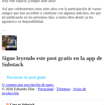
Hoy este espacio ¡cumple siete años!
Así que celebraremos estos siete años con la participación de varios
amigos que han accedido a colaborar con algunos artículos, los que
iré publicando en los próximos días, a todos ellos desde ya les
agradezco su disponibilidad.
…
Sigue leyendo este post gratis en la app de
Substack
Reclamar mi post gratis
O compra una suscripción de pago.
© 2026 Eduardo Díaz
·
Privacidad
∙
Términos
∙
Aviso de
recolección
Crea tu Substack