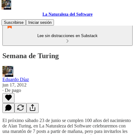
La Naturaleza del Software
Suscribirse
Iniciar sesión
Lee sin distracciones en Substack
Semana de Turing
Eduardo Díaz
jun 17, 2012
∙ De pago
El próximo sábado 23 de junio se cumplen 100 años del nacimiento
de Alan Turing, en La Naturaleza del Software celebraremos con
una maratón de 7 posts a partir de mañana, pero para invitarlos les