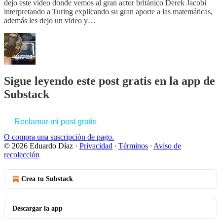
dejo este video donde vemos al gran actor británico Derek Jacobi
interpretando a Turing explicando su gran aporte a las matemáticas,
además les dejo un video y…
Sigue leyendo este post gratis en la app de
Substack
Reclamar mi post gratis
O compra una suscripción de pago.
© 2026 Eduardo Díaz
·
Privacidad
∙
Términos
∙
Aviso de
recolección
Crea tu Substack
Descargar la app